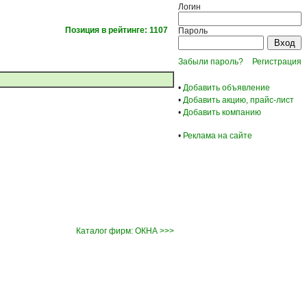
Логин
Позиция в рейтинге: 1107
Пароль
Забыли пароль?
Регистрация
•
Добавить объявление
•
Добавить акцию, прайс-лист
•
Добавить компанию
•
Реклама на сайте
Каталог фирм: ОКНА >>>