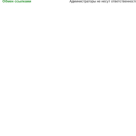
Обмен ссылками
Администраторы не несут ответственност