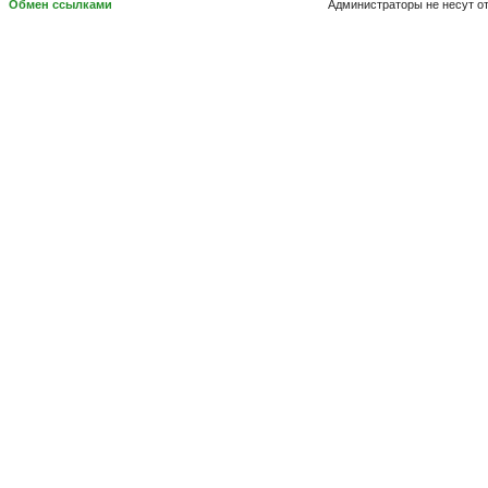
Обмен ссылками
Администраторы не несут о