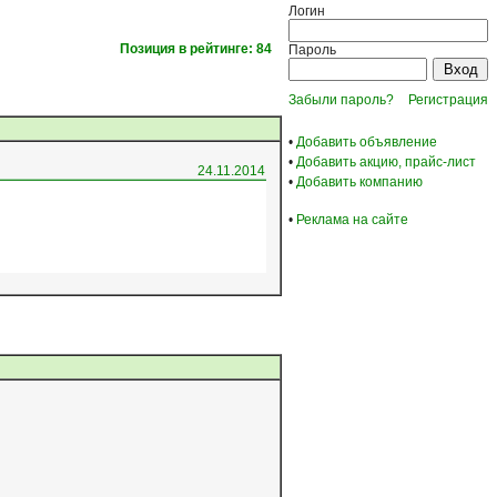
Логин
Позиция в рейтинге: 84
Пароль
Забыли пароль?
Регистрация
•
Добавить объявление
•
Добавить акцию, прайс-лист
24.11.2014
•
Добавить компанию
•
Реклама на сайте