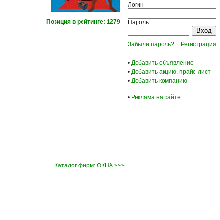
Логин
Позиция в рейтинге: 1279
Пароль
Забыли пароль?
Регистрация
•
Добавить объявление
•
Добавить акцию, прайс-лист
•
Добавить компанию
•
Реклама на сайте
Каталог фирм: ОКНА >>>