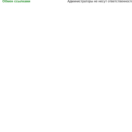
Обмен ссылками
Администраторы не несут ответственност