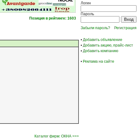
Логин
Пароль
Позиция в рейтинге: 1603
Забыли пароль?
Регистрация
•
Добавить объявление
•
Добавить акцию, прайс-лист
•
Добавить компанию
•
Реклама на сайте
Каталог фирм: ОКНА >>>