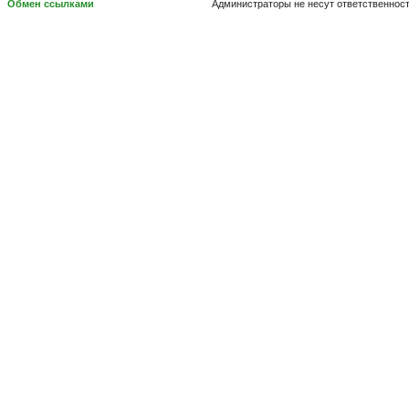
Обмен ссылками
Администраторы не несут ответственнос