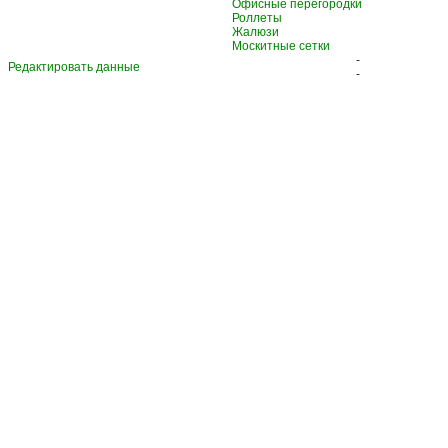
Офисные перегородки
Роллеты
Жалюзи
Москитные сетки
-
Редактировать данные
-