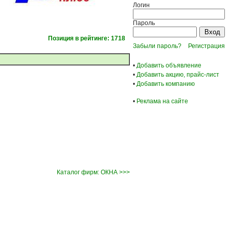
Логин
Пароль
Позиция в рейтинге: 1718
Забыли пароль?
Регистрация
•
Добавить объявление
•
Добавить акцию, прайс-лист
•
Добавить компанию
•
Реклама на сайте
Каталог фирм: ОКНА >>>