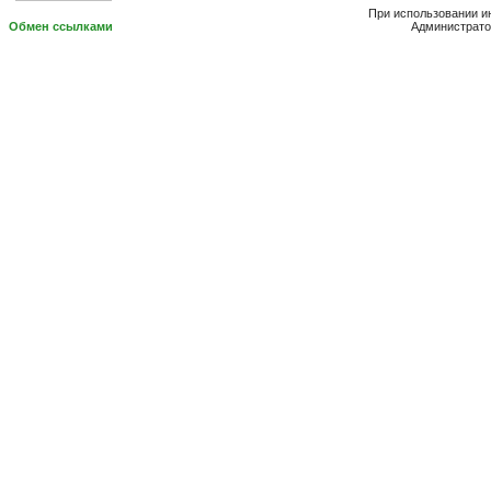
При использовании и
Обмен ссылками
Администрато