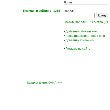
Логин
Позиция в рейтинге: 1215
Пароль
Забыли пароль?
Регистрация
•
Добавить объявление
•
Добавить акцию, прайс-лист
•
Добавить компанию
•
Реклама на сайте
Каталог фирм: ОКНА >>>