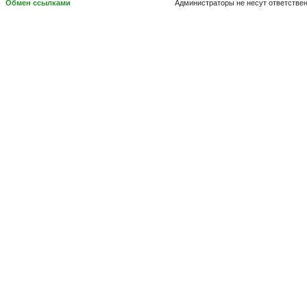
Обмен ссылками
Администраторы не несут ответстве