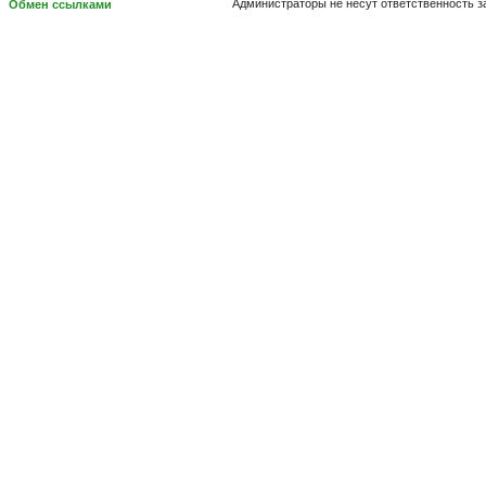
Администраторы не несут ответственность 
Обмен ссылками