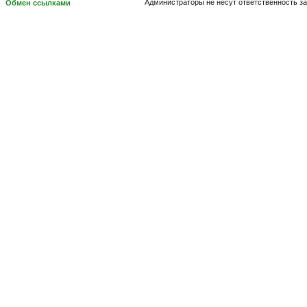
Администраторы не несут ответственность з
Обмен ссылками