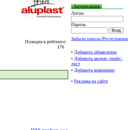
Авторизация
Логин
Пароль
Забыли пароль?
Регистрация
Позиция в рейтинге:
176
•
Добавить объявление
•
Добавить акцию, прайс-
лист
•
Добавить компанию
•
Реклама на сайте