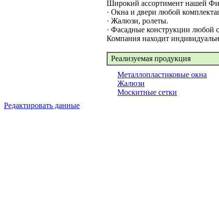
Широкий ассортимент нашей Фир
· Окна и двери любой комплекта
· Жалюзи, ролеты.
· Фасадные конструкции любой 
Компания находит индивидуальны
Реализуемая продукция
Металлопластиковые окна
Жалюзи
Москитные сетки
Редактировать данные