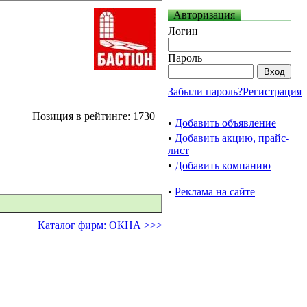
Авторизация
Логин
Пароль
Забыли пароль?
Регистрация
Позиция в рейтинге: 1730
•
Добавить объявление
•
Добавить акцию, прайс-
лист
•
Добавить компанию
•
Реклама на сайте
Каталог фирм: ОКНА >>>