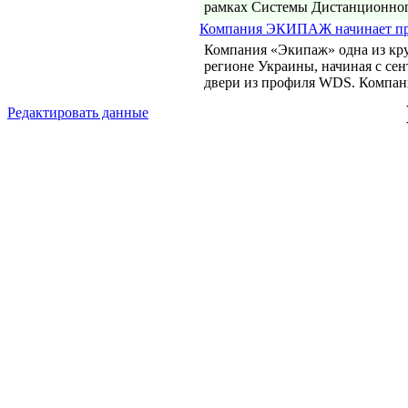
рамках Системы Дистанционног
Компания ЭКИПАЖ начинает пр
Компания «Экипаж» одна из кр
регионе Украины, начиная с сен
двери из профиля WDS. Компа
Редактировать данные