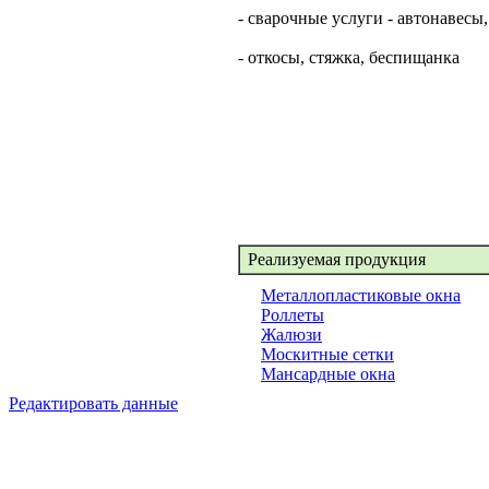
- сварочные услуги - автонавесы
- откосы, стяжка, беспищанка
Реализуемая продукция
Металлопластиковые окна
Роллеты
Жалюзи
Москитные сетки
Мансардные окна
Редактировать данные