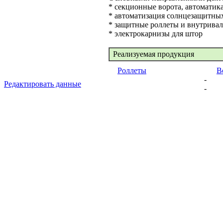
* секционные ворота, автоматика
* автоматизация солнцезащитных
* защитные роллеты и внутривал
* электрокарнизы для штор
Реализуемая продукция
Роллеты
В
-
Редактировать данные
-