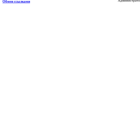
Администратор
Обмен ссылками