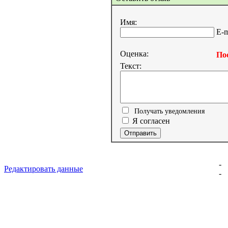
Имя:
E-m
Оценка:
Пос
Текст:
Получать уведомления
Я согласен
-
Редактировать данные
-