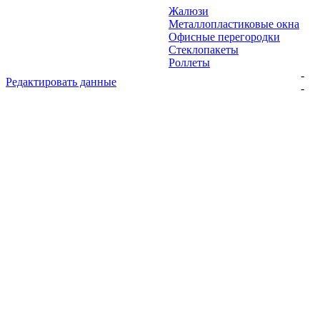
Жалюзи
Металлопластиковые окна
Офисные перегородки
Стеклопакеты
Роллеты
-
Редактировать данные
-