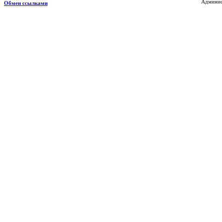
Админис
Обмен ссылками