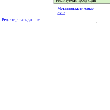
Реализуемая продукция
Металлопластиковые
окна
-
Редактировать данные
-