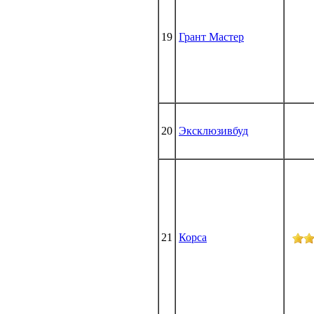
19
Грант Мастер
20
Эксклюзивбуд
21
Корса