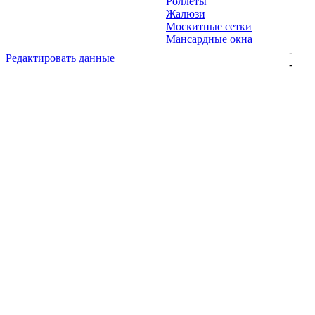
Роллеты
Жалюзи
Москитные сетки
Мансардные окна
-
Редактировать данные
-