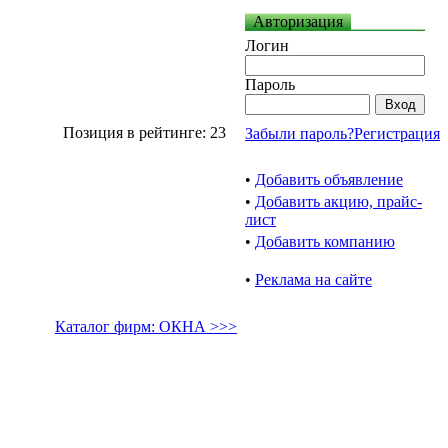
Авторизация
Логин
Пароль
Позиция в рейтинге: 23
Забыли пароль?
Регистрация
•
Добавить объявление
•
Добавить акцию, прайс-
лист
•
Добавить компанию
•
Реклама на сайте
Каталог фирм: ОКНА >>>