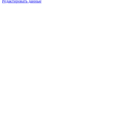
Редактировать данные