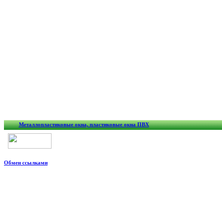
Металлопластиковые окна, пластиковые окна ПВХ
Обмен ссылками