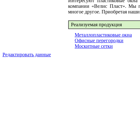
Интересуют пластиковые окна 
компании «Велис Пласт». Мы п
многое другое. Приобретая наши 
Реализуемая продукция
Металлопластиковые окна
Офисные перегородки
Москитные сетки
Редактировать данные