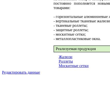
постоянно пополняется новым
товарами:
- горизонтальные алюминиевые 
- вертикальные тканевые жалюзи
- тканевые роллеты;
- защитные роллеты;
- москитные сетки;
- металлопластиковые окна.
Реализуемая продукция
Жалюзи
Роллеты
Москитные сетки
Редактировать данные