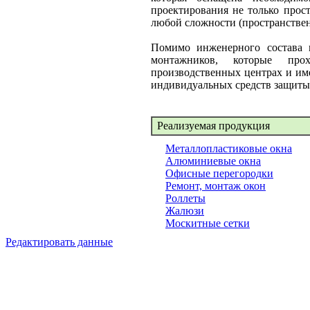
проектирования не только прос
любой сложности (пространствен
Помимо инженерного состава 
монтажников, которые про
производственных центрах и им
индивидуальных средств защиты
Реализуемая продукция
Металлопластиковые окна
Алюминиевые окна
Офисные перегородки
Ремонт, монтаж окон
Роллеты
Жалюзи
Москитные сетки
Редактировать данные