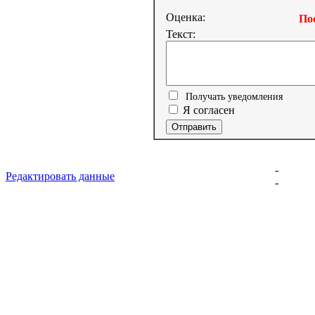
Оценка:
Пос
Текст:
Получать уведомления
Я согласен
-
Редактировать данные
-