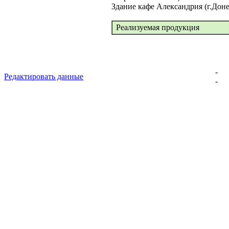
Здание кафе Александрия (г.Доне
Реализуемая продукция
-
Редактировать данные
-