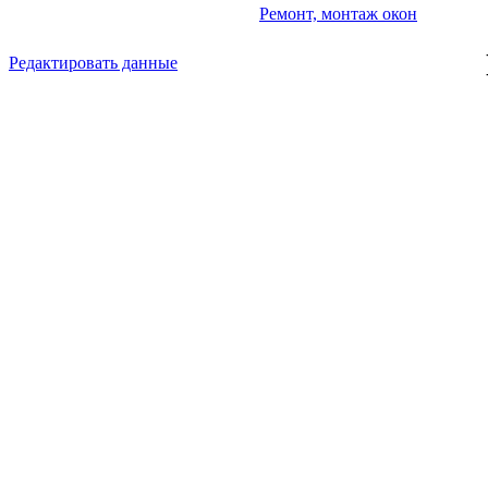
Ремонт, монтаж окон
Редактировать данные