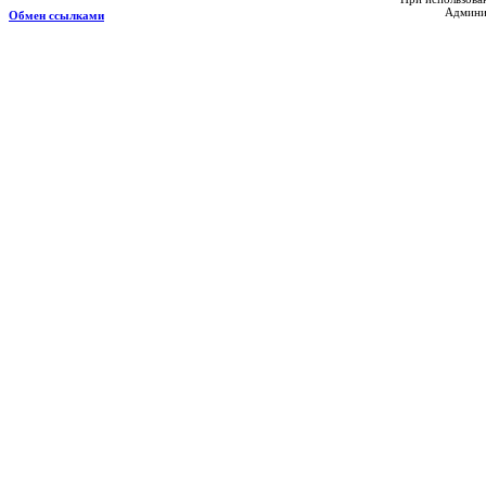
Админис
Обмен ссылками