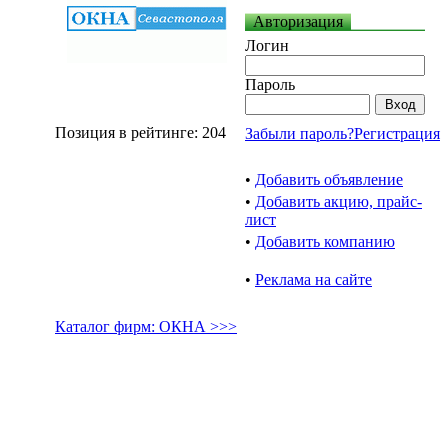
Авторизация
Логин
Пароль
Позиция в рейтинге: 204
Забыли пароль?
Регистрация
•
Добавить объявление
•
Добавить акцию, прайс-
лист
•
Добавить компанию
•
Реклама на сайте
Каталог фирм: ОКНА >>>