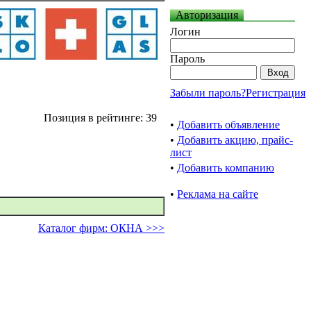
Авторизация
Логин
Пароль
Забыли пароль?
Регистрация
Позиция в рейтинге: 39
•
Добавить объявление
•
Добавить акцию, прайс-
лист
•
Добавить компанию
•
Реклама на сайте
Каталог фирм: ОКНА >>>