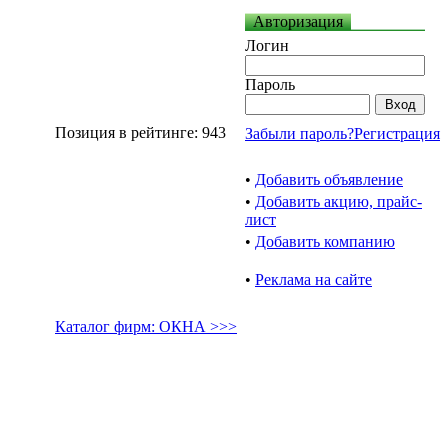
Авторизация
Логин
Пароль
Позиция в рейтинге: 943
Забыли пароль?
Регистрация
•
Добавить объявление
•
Добавить акцию, прайс-
лист
•
Добавить компанию
•
Реклама на сайте
Каталог фирм: ОКНА >>>