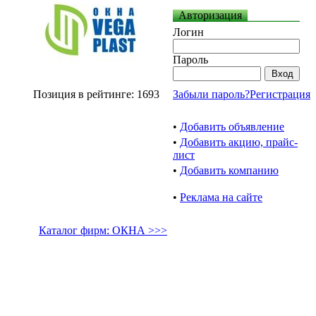
Авторизация
Логин
Пароль
Позиция в рейтинге: 1693
Забыли пароль?
Регистрация
•
Добавить объявление
•
Добавить акцию, прайс-
лист
•
Добавить компанию
•
Реклама на сайте
Каталог фирм: ОКНА >>>