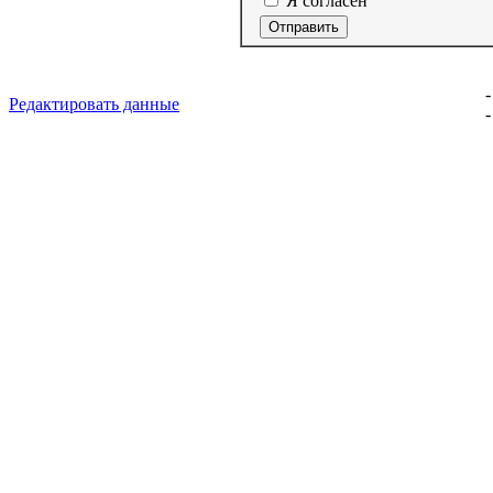
Я согласен
-
Редактировать данные
-