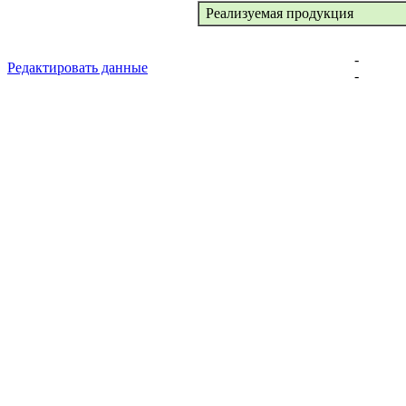
Реализуемая продукция
-
Редактировать данные
-