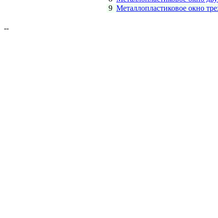
9
Металлопластиковое окно тре
--