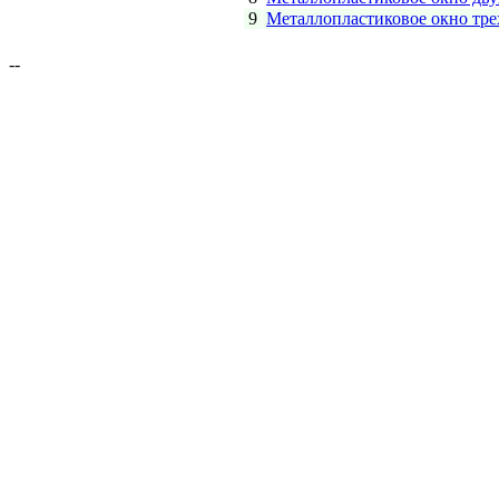
9
Металлопластиковое окно тре
--