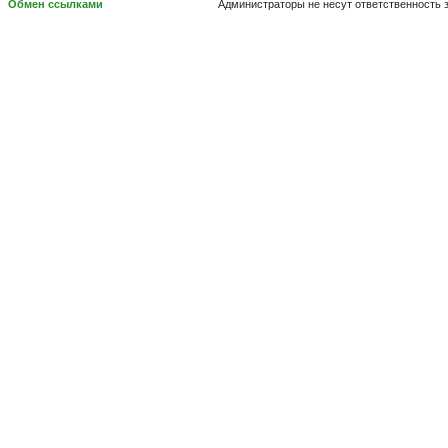
Обмен ссылками
Администраторы не несут ответственность 