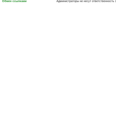
Обмен ссылками
Администраторы не несут ответственность 