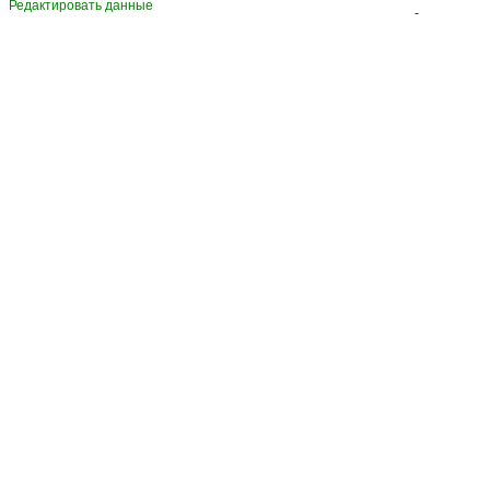
Редактировать данные
-