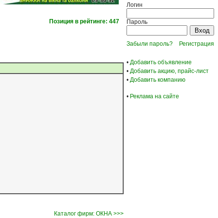
Логин
Позиция в рейтинге: 447
Пароль
Забыли пароль?
Регистрация
•
Добавить объявление
•
Добавить акцию, прайс-лист
•
Добавить компанию
•
Реклама на сайте
Каталог фирм: ОКНА >>>