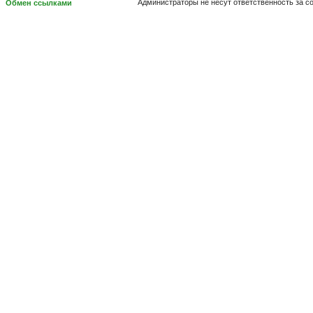
Администраторы не несут ответственность за 
Обмен ссылками