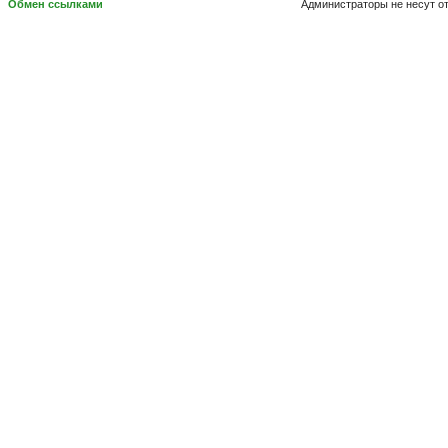
Обмен ссылками
Администраторы не несут о