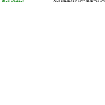
Обмен ссылками
Администраторы не несут ответственност