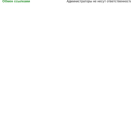
Обмен ссылками
Администраторы не несут ответственност